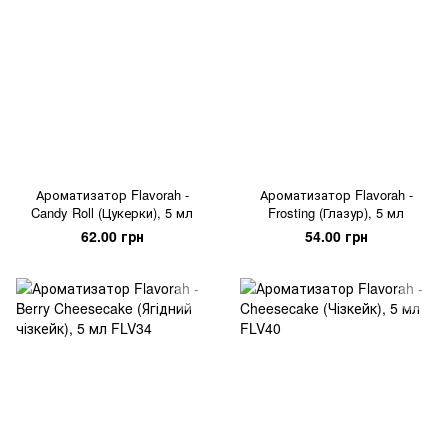
Ароматизатор Flavorah -
Ароматизатор Flavorah -
Candy Roll (Цукерки), 5 мл
Frosting (Глазур), 5 мл
62.00 грн
54.00 грн