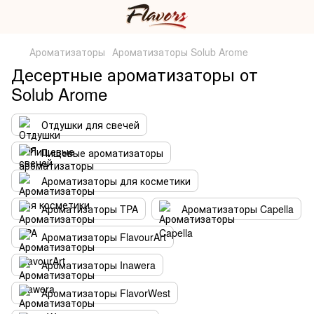
Ароматизаторы
Ароматизаторы Solub Arome
Десертные ароматизаторы от
Solub Arome
Отдушки для свечей
Пищевые ароматизаторы
Ароматизаторы для косметики
Ароматизаторы TPA
Ароматизаторы Capella
Ароматизаторы FlavourArt
Ароматизаторы Inawera
Ароматизаторы FlavorWest