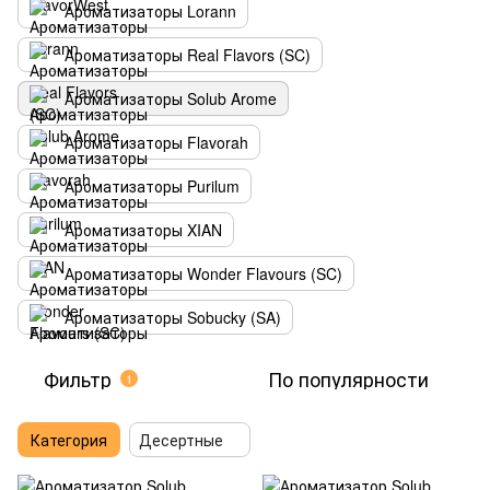
Ароматизаторы Lorann
Ароматизаторы Real Flavors (SC)
Ароматизаторы Solub Arome
Ароматизаторы Flavorah
Ароматизаторы Purilum
Ароматизаторы XIAN
Ароматизаторы Wonder Flavours (SC)
Ароматизаторы Sobucky (SA)
Фильтр
По популярности
1
Категория
Десертные