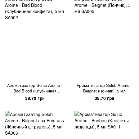
Ароматизатор Solub Arome -
Ароматизатор Solub Arome -
Bad Blood (Клубничная
Beignet (Пончик), 5 мл
конфета), 5 мл
38.70 грн
38.70 грн