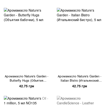
Аромамасло Nature's Garden -
Аромамасло Nature's Garden -
Butterfly Hugs (Объятия
Italian Bistro (Итальянский
бабочки), 5 мл
бистро), 5 мл
42.75 грн
42.75 грн