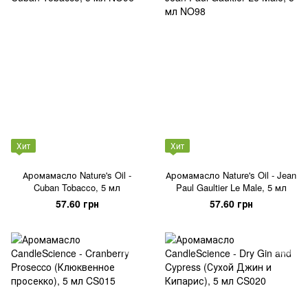
Хит
Хит
Аромамасло Nature's Oil -
Аромамасло Nature's Oil - Jean
Cuban Tobacco, 5 мл
Paul Gaultier Le Male, 5 мл
57.60 грн
57.60 грн