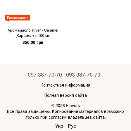
Распродажа
Аромамасло River - Caramel
(Карамель), 100 мл
350.00 грн
097 387-70-70
093 387-70-70
Контактная информация
Полная версия сайта
© 2026 Flavors
Все права защищены. Копирование материалов возможно
только при согласии владельцев сайта.
Укр
Рус