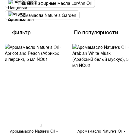
Пищевые эфирные масла LorAnn Oil
Аромамасла Nature's Garden
Фильтр
По популярности
2
Аромамасло Nature's Oil -
Аромамасло Nature's Oil -