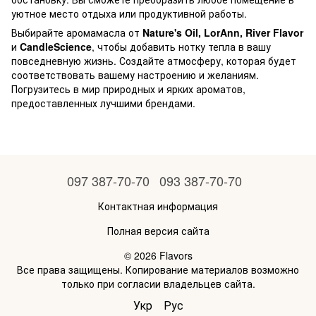
уютное место отдыха или продуктивной работы.
Выбирайте аромамасла от
Nature's Oil, LorAnn, River Flavor
и
CandleScience
, чтобы добавить нотку тепла в вашу
повседневную жизнь. Создайте атмосферу, которая будет
соответствовать вашему настроению и желаниям.
Погрузитесь в мир природных и ярких ароматов,
предоставленных лучшими брендами.
097 387-70-70
093 387-70-70
Контактная информация
Полная версия сайта
© 2026 Flavors
Все права защищены. Копирование материалов возможно
только при согласии владельцев сайта.
Укр
Рус