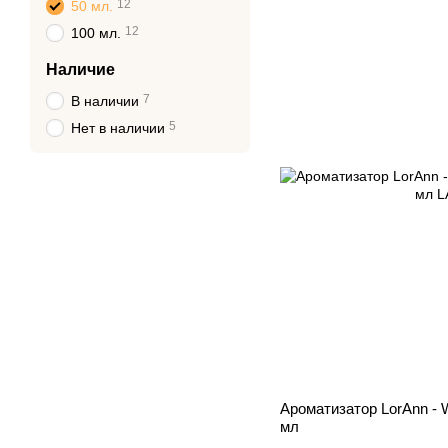
12
50 мл.
12
100 мл.
Наличие
7
В наличии
5
Нет в наличии
Ароматизатор LorAnn - W
мл