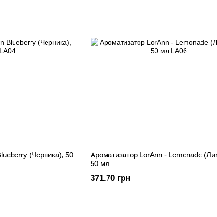
lueberry (Черника), 50
Ароматизатор LorAnn - Lemonade (Ли
50 мл
371.70 грн