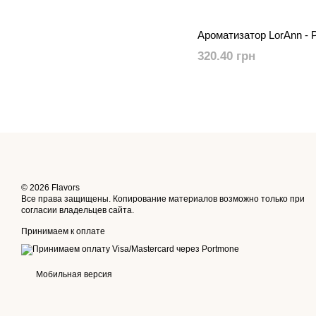
Ароматизатор LorAnn - P
320.40 грн
© 2026 Flavors
Все права защищены. Копирование материалов возможно только при
согласии владельцев сайта.
Принимаем к оплате
Мобильная версия