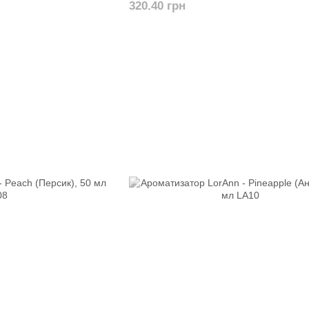
320.40 грн