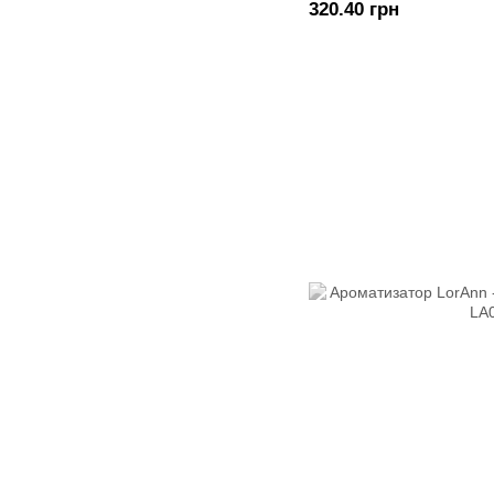
320.40 грн