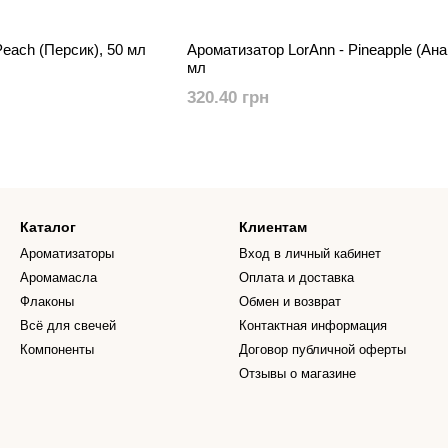
each (Персик), 50 мл
Ароматизатор LorAnn - Pineapple (Ана
мл
320.40 грн
Каталог
Клиентам
Ароматизаторы
Вход в личный кабинет
Аромамасла
Оплата и доставка
Флаконы
Обмен и возврат
Всё для свечей
Контактная информация
Компоненты
Договор публичной оферты
Отзывы о магазине