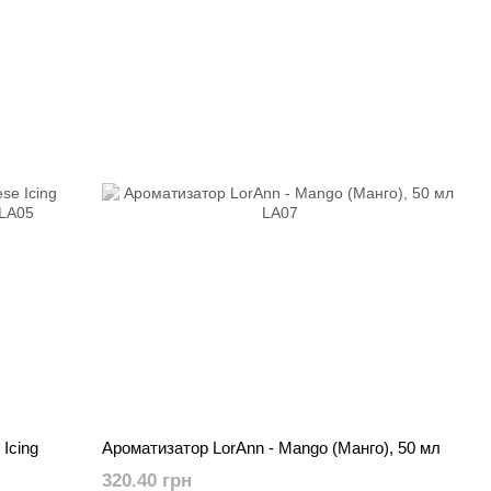
Icing
Ароматизатор LorAnn - Mango (Манго), 50 мл
320.40 грн