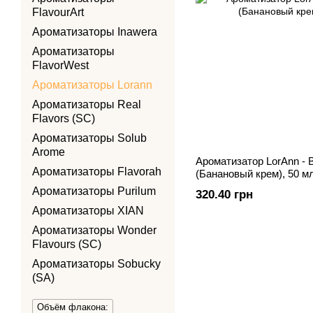
FlavourArt
Ароматизаторы Inawera
Ароматизаторы
FlavorWest
Ароматизаторы Lorann
Ароматизаторы Real
Flavors (SC)
Ароматизаторы Solub
Arome
Ароматизатор LorAnn -
Ароматизаторы Flavorah
(Банановый крем), 50 м
Ароматизаторы Purilum
320.40 грн
Ароматизаторы XIAN
Ароматизаторы Wonder
Flavours (SC)
Ароматизаторы Sobucky
(SA)
Объём флакона: