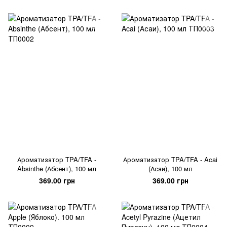
Ароматизатор TPA/TFA -
Ароматизатор TPA/TFA - Acai
Absinthe (Абсент), 100 мл
(Асаи), 100 мл
369.00 грн
369.00 грн