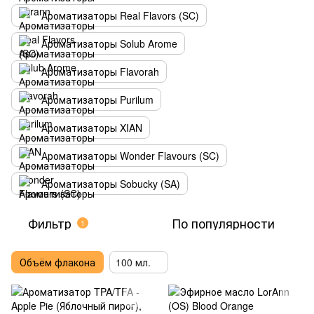
Ароматизаторы Real Flavors (SC)
Ароматизаторы Solub Arome
Ароматизаторы Flavorah
Ароматизаторы Purilum
Ароматизаторы XIAN
Ароматизаторы Wonder Flavours (SC)
Ароматизаторы Sobucky (SA)
Фильтр
По популярности
1
Объём флакона
100 мл.