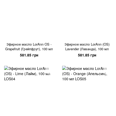
Эфирное масло LorAnn OS -
Эфирное масло LorAnn (OS)
Grapefruit (Грейпфрут), 100 мл
Lavender (Лаванда), 100 мл
581.85 грн
581.85 грн