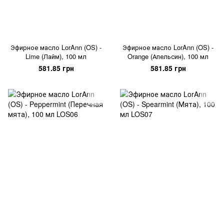
Эфирное масло LorAnn (OS) -
Эфирное масло LorAnn (OS) -
Lime (Лайм), 100 мл
Orange (Апельсин), 100 мл
581.85 грн
581.85 грн