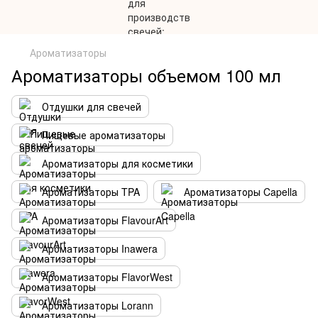
Ароматизаторы
Ароматизаторы объемом 100 мл
Отдушки для свечей
Пищевые ароматизаторы
Ароматизаторы для косметики
Ароматизаторы TPA
Ароматизаторы Capella
Ароматизаторы FlavourArt
Ароматизаторы Inawera
Ароматизаторы FlavorWest
Ароматизаторы Lorann