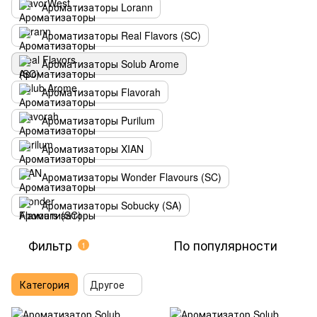
Ароматизаторы Lorann
Ароматизаторы Real Flavors (SC)
Ароматизаторы Solub Arome
Ароматизаторы Flavorah
Ароматизаторы Purilum
Ароматизаторы XIAN
Ароматизаторы Wonder Flavours (SC)
Ароматизаторы Sobucky (SA)
Фильтр
По популярности
1
Категория
Другое