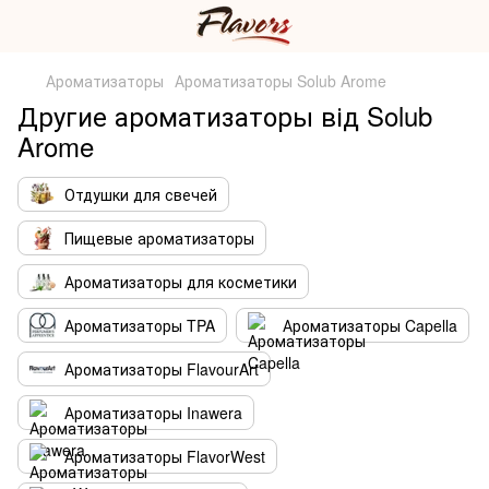
Ароматизаторы
Ароматизаторы Solub Arome
Другие ароматизаторы від Solub
Arome
Отдушки для свечей
Пищевые ароматизаторы
Ароматизаторы для косметики
Ароматизаторы TPA
Ароматизаторы Capella
Ароматизаторы FlavourArt
Ароматизаторы Inawera
Ароматизаторы FlavorWest