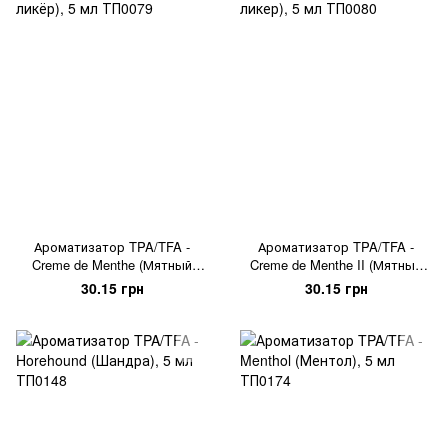
Ароматизатор TPA/TFA -
Ароматизатор TPA/TFA -
Creme de Menthe (Мятный
Creme de Menthe II (Мятный
ликёр), 5 мл
ликер), 5 мл
30.15 грн
30.15 грн