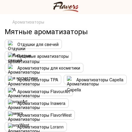
Ароматизаторы
Мятные ароматизаторы
Отдушки для свечей
Пищевые ароматизаторы
Ароматизаторы для косметики
Ароматизаторы TPA
Ароматизаторы Capella
Ароматизаторы FlavourArt
Ароматизаторы Inawera
Ароматизаторы FlavorWest
Ароматизаторы Lorann