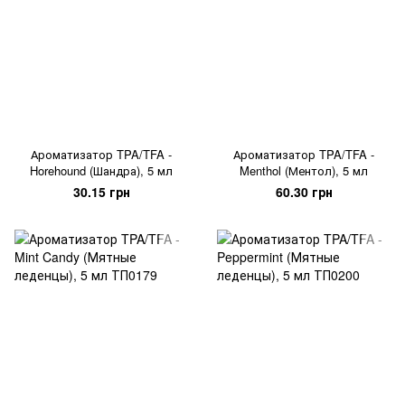
Ароматизатор TPA/TFA -
Ароматизатор TPA/TFA -
Horehound (Шандра), 5 мл
Menthol (Ментол), 5 мл
30.15 грн
60.30 грн