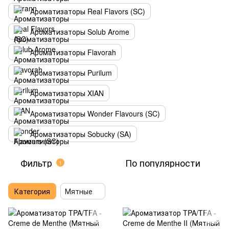
Ароматизаторы Real Flavors (SC)
Ароматизаторы Solub Arome
Ароматизаторы Flavorah
Ароматизаторы Purilum
Ароматизаторы XIAN
Ароматизаторы Wonder Flavours (SC)
Ароматизаторы Sobucky (SA)
Фильтр
По популярности
1
Категория
Мятные