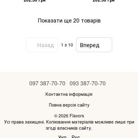
Показати ще 20 товарів
Назад
Вперед
1
з 10
097 387-70-70
093 387-70-70
Контактна інформація
Повна версія сайту
© 2026 Flavors
Усі права захищені. Копіювання матеріалів можливе лише при
згоді власників сайту.
Укр
Рус