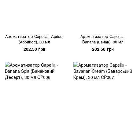
Ароматизатор Capella - Apricot
Ароматизатор Capella -
(Абрикос), 30 мл
Banana (Банан), 30 мл
202.50 грн
202.50 грн