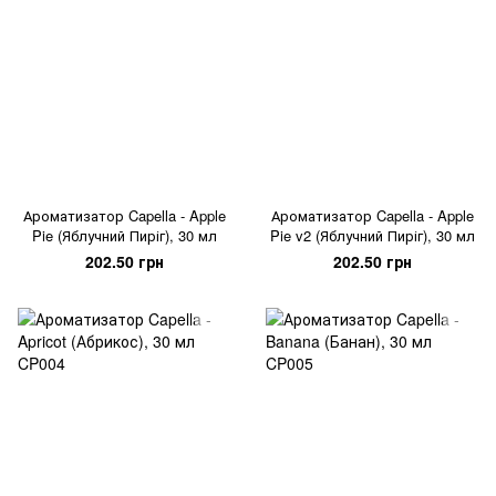
Ароматизатор Capella - Apple
Ароматизатор Capella - Apple
Pie (Яблучний Пиріг), 30 мл
Pie v2 (Яблучний Пиріг), 30 мл
202.50 грн
202.50 грн