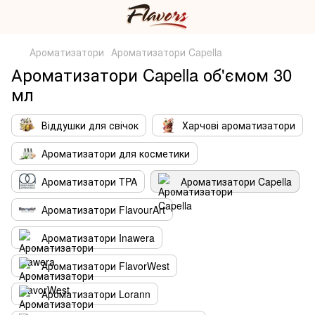
Ароматизатори
Ароматизатори Capella
Ароматизатори Capella об'ємом 30
мл
Віддушки для свічок
Харчові ароматизатори
Ароматизатори для косметики
Ароматизатори TPA
Ароматизатори Capella
Ароматизатори FlavourArt
Ароматизатори Inawera
Ароматизатори FlavorWest
Ароматизатори Lorann