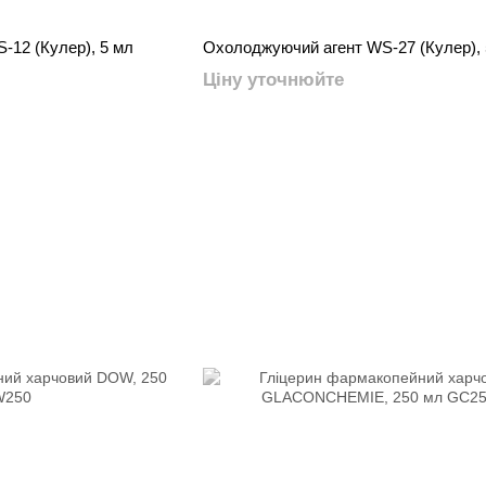
-12 (Кулер), 5 мл
Охолоджуючий агент WS-27 (Кулер), 
Ціну уточнюйте