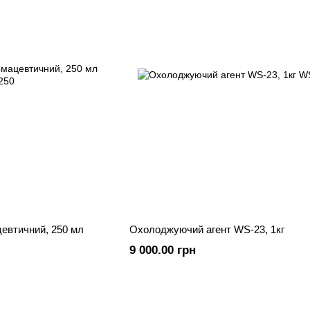
евтичний, 250 мл
Охолоджуючий агент WS-23, 1кг
9 000.00 грн