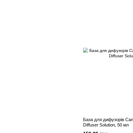
База для дифузорів Can
Diffuser Solution, 50 мл