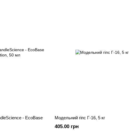
dleScience - EcoBase
Модельний гіпс Г-16, 5 кг
405.00 грн