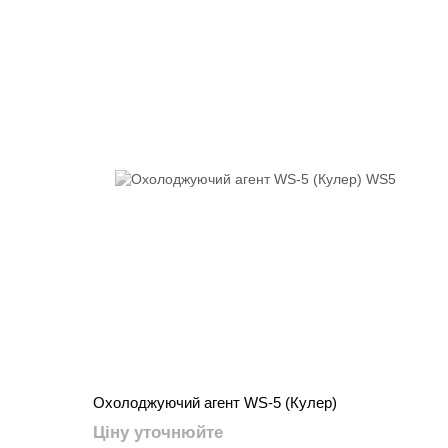
Охолоджуючий агент WS-5 (Кулер)
Ціну уточнюйте