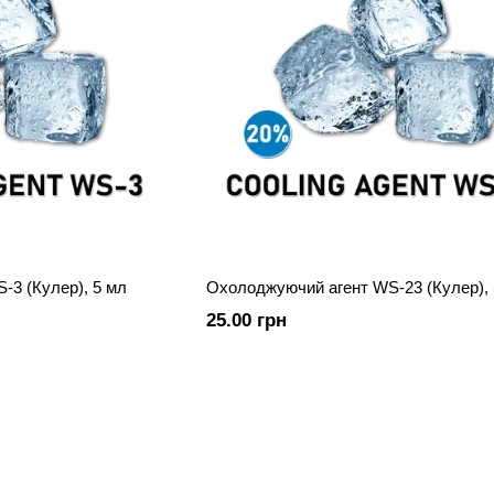
-3 (Кулер), 5 мл
Охолоджуючий агент WS-23 (Кулер), 
25.00 грн