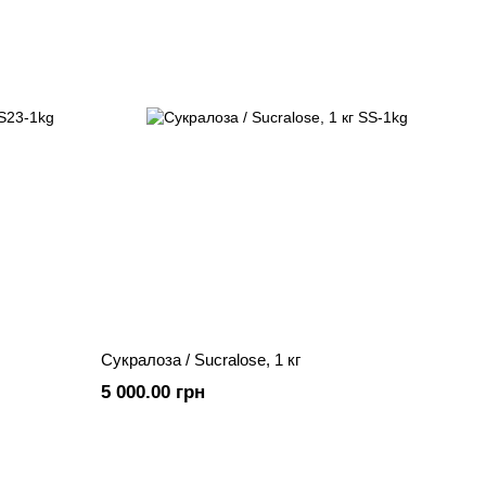
Сукралоза / Sucralose, 1 кг
5 000.00 грн