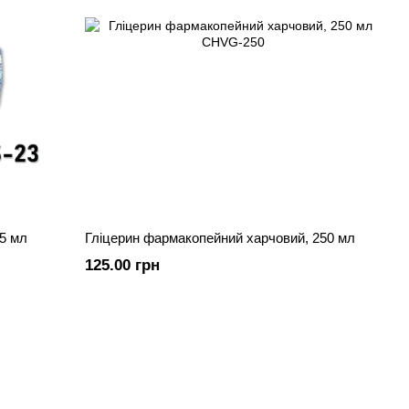
5 мл
Гліцерин фармакопейний харчовий, 250 мл
125.00 грн