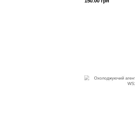
150.00 грн