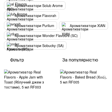
Ароматизатори Solub Arome
Ароматизатори Flavorah
Ароматизатори Purilum
Ароматизатори XIAN
Ароматизатори Wonder Flavours (SC)
Ароматизатори Sobucky (SA)
Фільтр
За популярністю