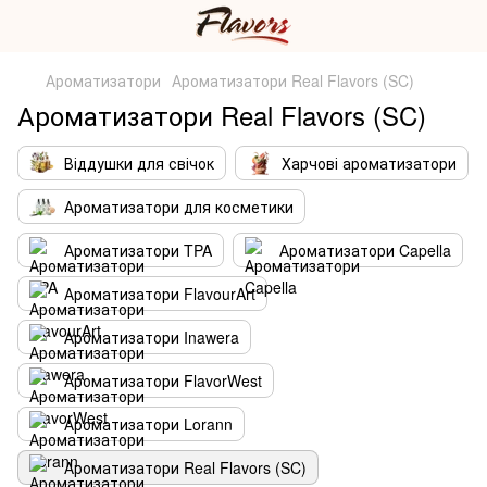
Ароматизатори
Ароматизатори Real Flavors (SC)
Ароматизатори Real Flavors (SC)
Віддушки для свічок
Харчові ароматизатори
Ароматизатори для косметики
Ароматизатори TPA
Ароматизатори Capella
Ароматизатори FlavourArt
Ароматизатори Inawera
Ароматизатори FlavorWest
Ароматизатори Lorann
Ароматизатори Real Flavors (SC)