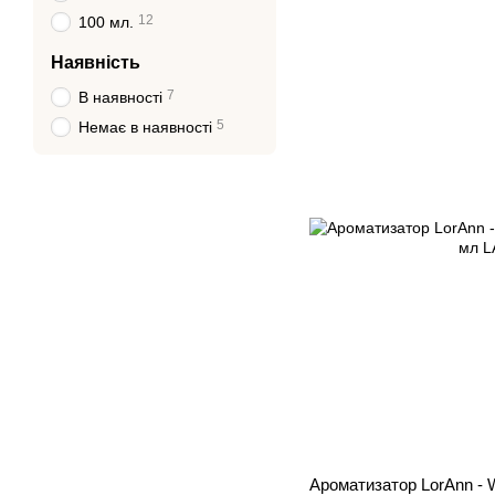
12
100 мл.
Наявність
7
В наявності
5
Немає в наявності
Ароматизатор LorAnn - W