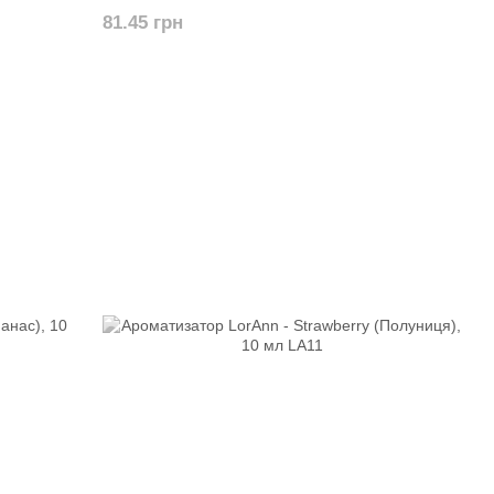
81.45 грн