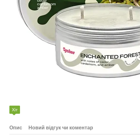
Хіт
Опис
Новий відгук чи коментар