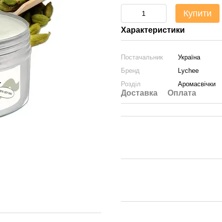
Купити
Характеристики
Постачальник
Україна
Бренд
Lychee
Розділ
Аромасвічки
Доставка
Оплата