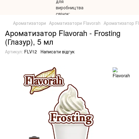
Ароматизатори
Ароматизатори Flavorah
Ароматизатор Fla
Ароматизатор Flavorah - Frosting
(Глазур), 5 мл
Артикул:
FLV12
Написати відгук